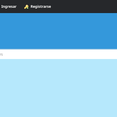
Ingresar
Registrarse
es