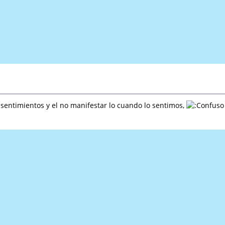
entimientos y el no manifestar lo cuando lo sentimos,