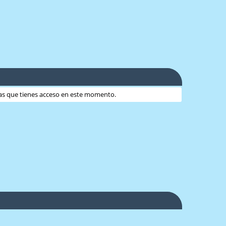
 las que tienes acceso en este momento.