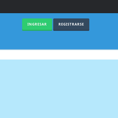
INGRESAR
REGISTRARSE