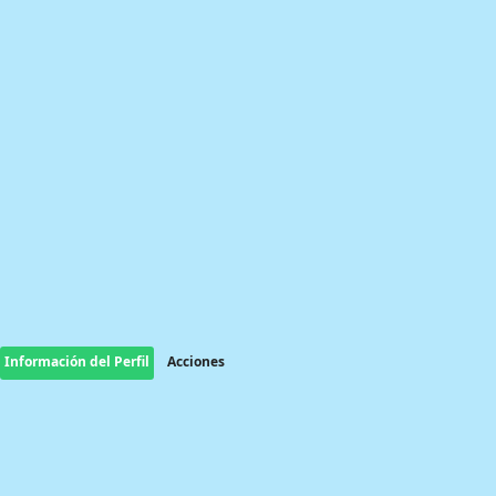
Información del Perfil
Acciones