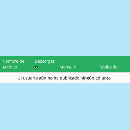
Nombre del
Descargas
Archivo
Mensaje
Publicado
El usuario aún no ha publicado ningún adjunto.