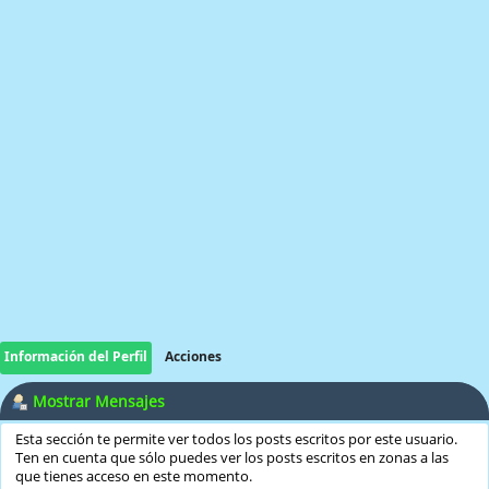
Información del Perfil
Acciones
Mostrar Mensajes
Esta sección te permite ver todos los posts escritos por este usuario.
Ten en cuenta que sólo puedes ver los posts escritos en zonas a las
que tienes acceso en este momento.