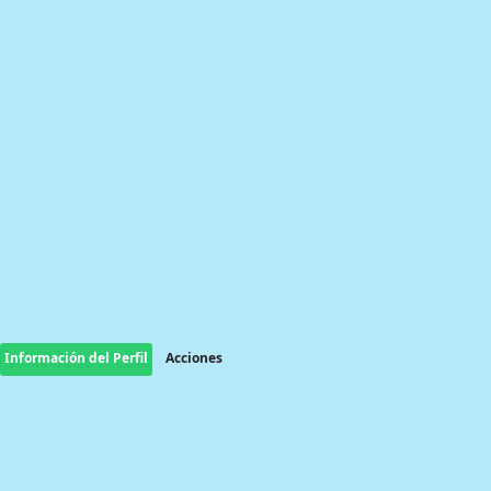
Información del Perfil
Acciones