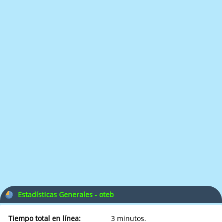
Estadísticas Generales - oteb
Tiempo total en línea:
3 minutos.