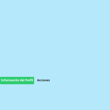
Información del Perfil
Acciones