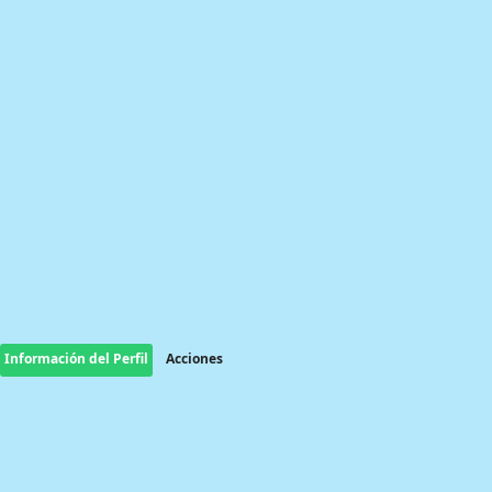
Información del Perfil
Acciones