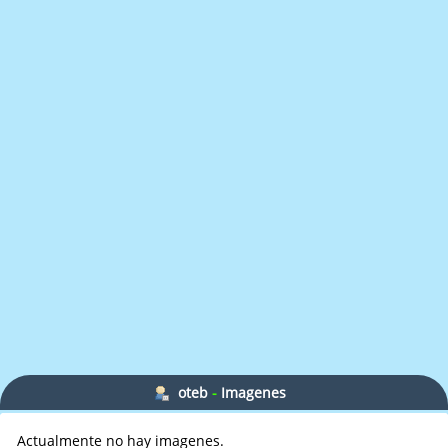
oteb
-
Imagenes
Actualmente no hay imagenes.