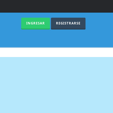
INGRESAR
REGISTRARSE