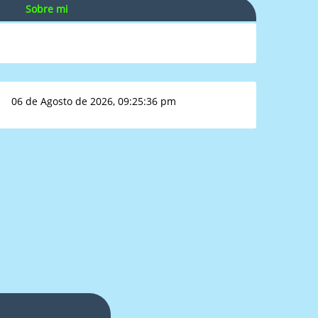
Sobre mi
06 de Agosto de 2026, 09:25:36 pm