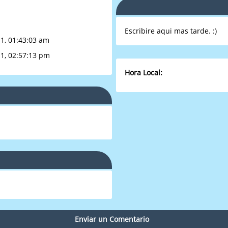
Escribire aqui mas tarde. :)
1, 01:43:03 am
1, 02:57:13 pm
Hora Local:
Enviar un Comentario