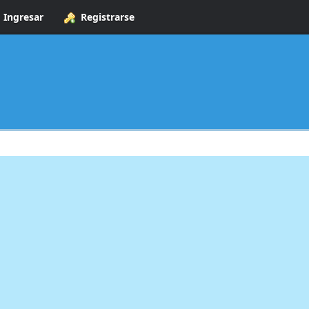
Ingresar
Registrarse