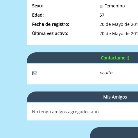
Sexo:
Femenino
Edad:
57
Fecha de registro:
20 de Mayo de 201
Última vez activo:
20 de Mayo de 201
Contactame :)
oculto
Mis Amigos
No tengo amigos agregados aun.