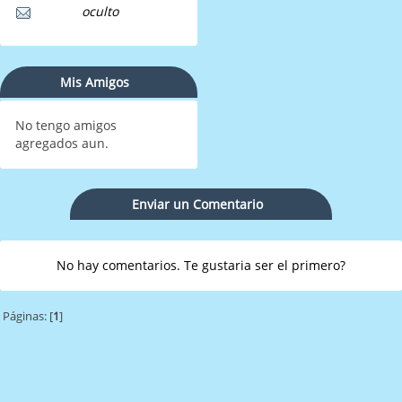
oculto
Mis Amigos
No tengo amigos
agregados aun.
Enviar un Comentario
No hay comentarios. Te gustaria ser el primero?
Páginas: [
1
]