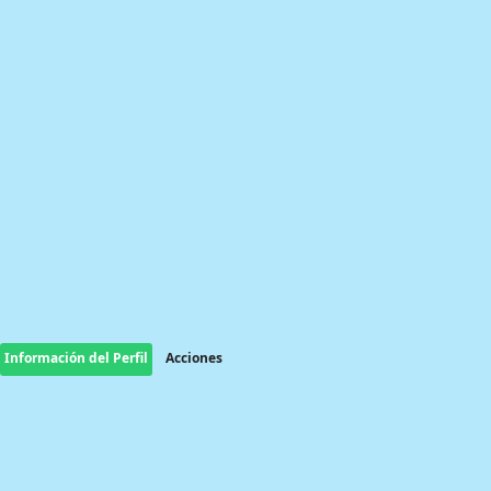
Información del Perfil
Acciones