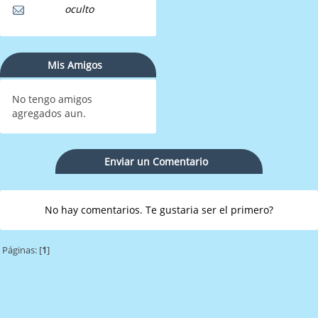
oculto
Mis Amigos
No tengo amigos
agregados aun.
Enviar un Comentario
No hay comentarios. Te gustaria ser el primero?
Páginas: [
1
]