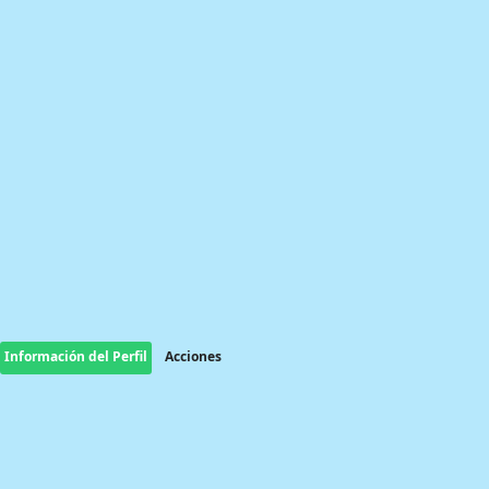
Información del Perfil
Acciones