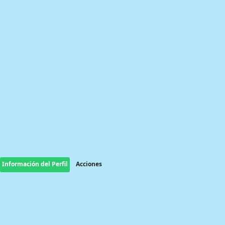
Información del Perfil
Acciones