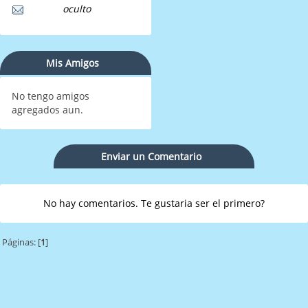
oculto
Mis Amigos
No tengo amigos
agregados aun.
Enviar un Comentario
No hay comentarios. Te gustaria ser el primero?
Páginas: [
1
]