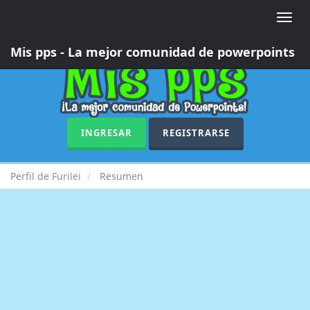
Toggle
naviga
Mis pps - La mejor comunidad de powerpoints
INGRESAR
REGISTRARSE
Perfil de Furilei
Resumen