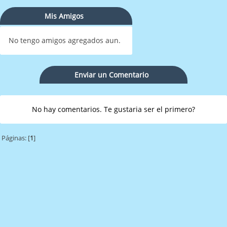
Mis Amigos
No tengo amigos agregados aun.
Enviar un Comentario
No hay comentarios. Te gustaria ser el primero?
Páginas: [
1
]