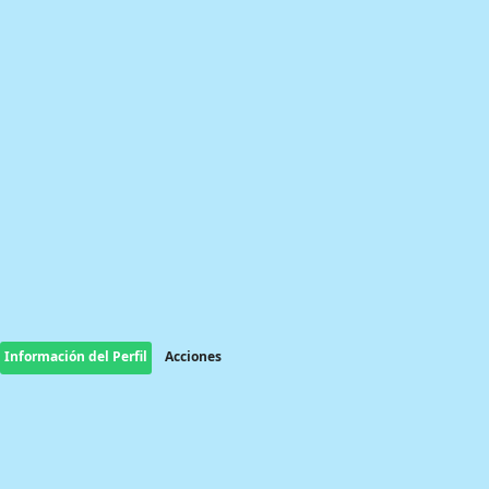
Información del Perfil
Acciones