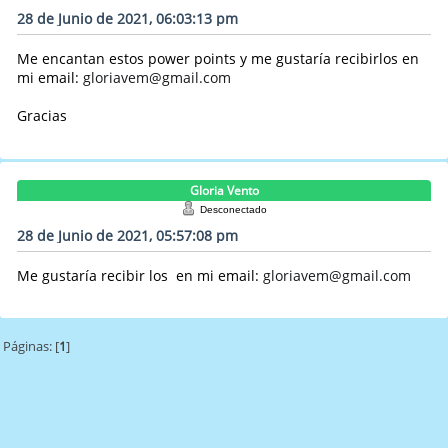
28 de Junio de 2021, 06:03:13 pm
Me encantan estos power points y me gustaría recibirlos en
mi email:
gloriavem@gmail.com
Gracias
Gloria Vento
Desconectado
28 de Junio de 2021, 05:57:08 pm
Me gustaría recibir los en mi email:
gloriavem@gmail.com
Páginas: [
1
]