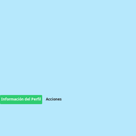
Información del Perfil
Acciones