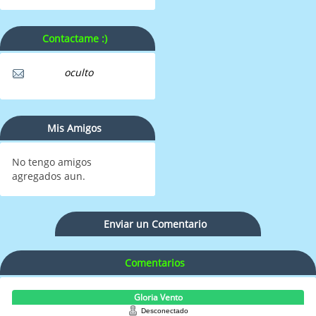
Contactame :)
oculto
Mis Amigos
No tengo amigos
agregados aun.
Enviar un Comentario
Comentarios
Gloria Vento
Desconectado