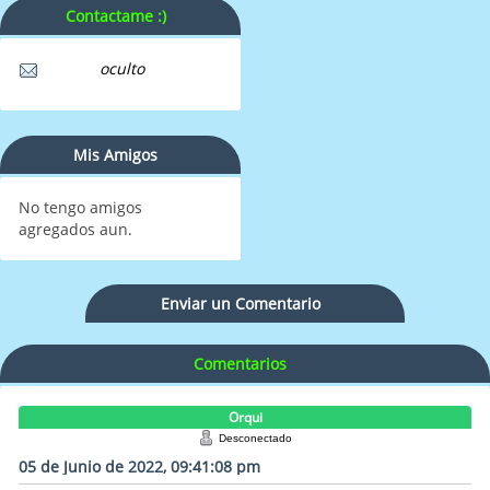
Contactame :)
oculto
Mis Amigos
No tengo amigos
agregados aun.
Enviar un Comentario
Comentarios
Orqui
Desconectado
05 de Junio de 2022, 09:41:08 pm