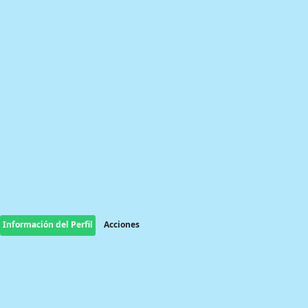
Información del Perfil
Acciones