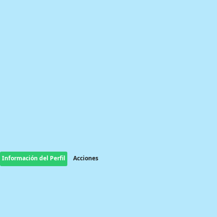
Información del Perfil
Acciones