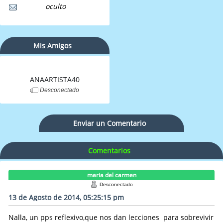
oculto
Mis Amigos
ANAARTISTA40
Desconectado
Enviar un Comentario
Comentarios
maria del carmen
Desconectado
13 de Agosto de 2014, 05:25:15 pm
Nalla, un pps reflexivo,que nos dan lecciones para sobrevivir