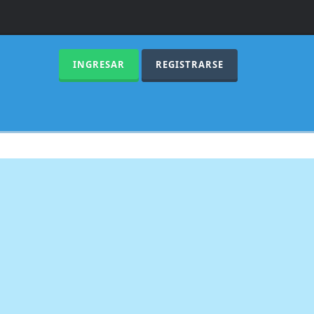
INGRESAR
REGISTRARSE