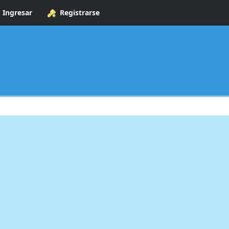
Ingresar
Registrarse