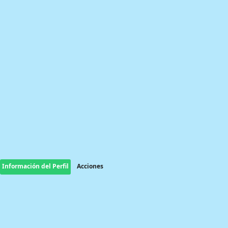
Información del Perfil
Acciones