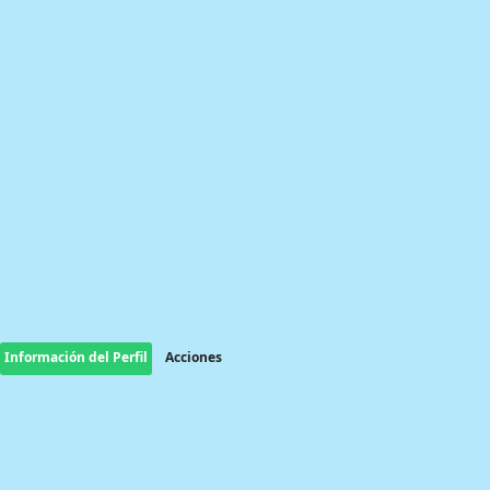
Información del Perfil
Acciones