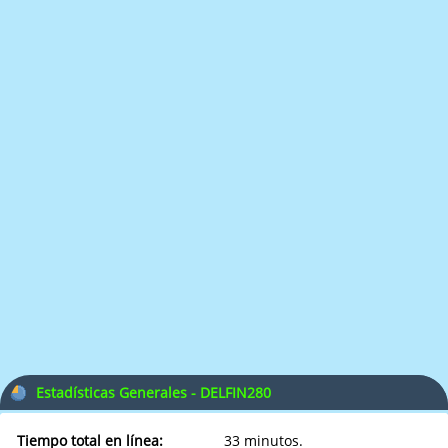
Estadísticas Generales - DELFIN280
Tiempo total en línea:
33 minutos.