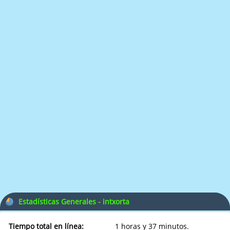
Estadísticas Generales - intxorta
Tiempo total en línea:
1 horas y 37 minutos.