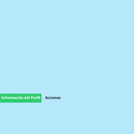
Información del Perfil
Acciones