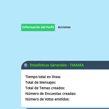
Información del Perfil
Acciones
Estadísticas Generales - TAMARA
Tiempo total en línea:
Total de Mensajes:
Total de Temas creados:
Número de Encuestas creadas:
Número de Votos emitidos: