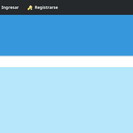
Ingresar
Registrarse