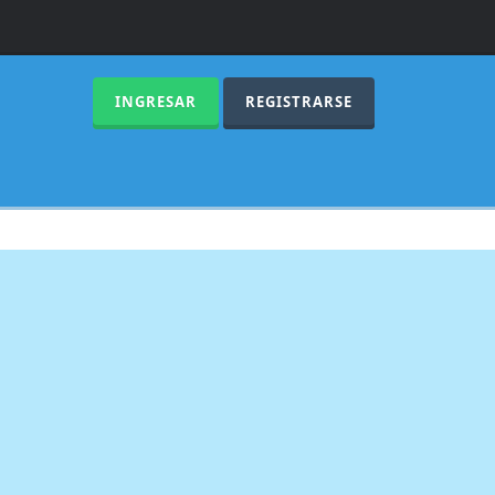
INGRESAR
REGISTRARSE