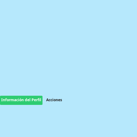
Información del Perfil
Acciones