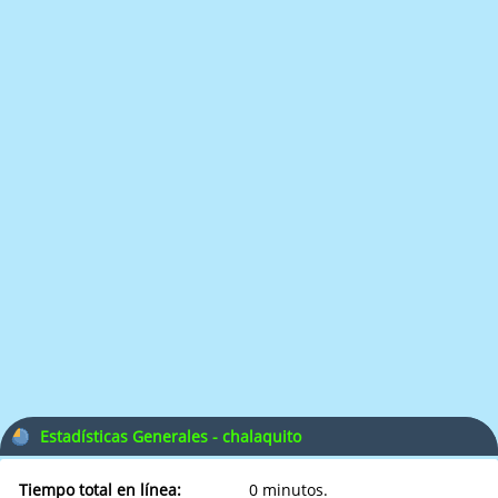
Estadísticas Generales - chalaquito
Tiempo total en línea:
0 minutos.