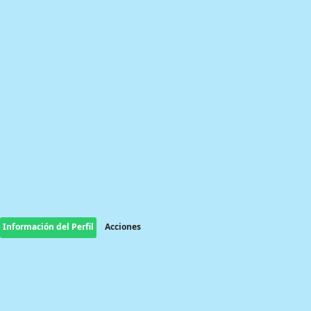
Información del Perfil
Acciones