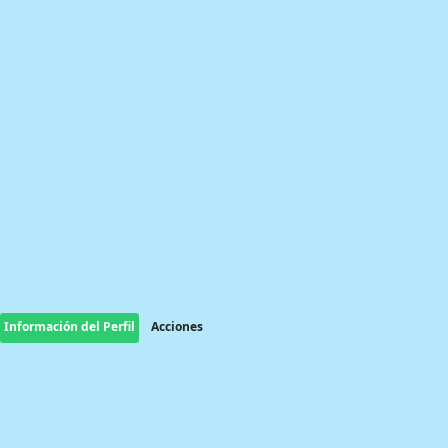
Información del Perfil
Acciones