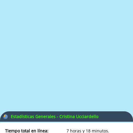
Estadísticas Generales - Cristina Ucciardello
Tiempo total en línea:
7 horas y 18 minutos.