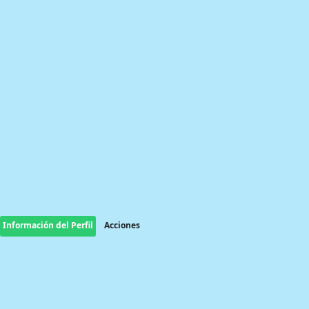
Información del Perfil
Acciones