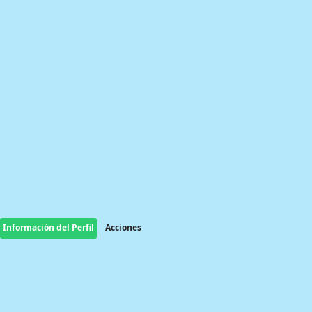
Información del Perfil
Acciones