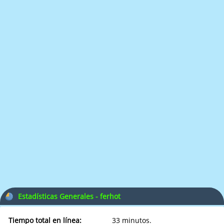
Estadísticas Generales - ferhot
Tiempo total en línea:
33 minutos.