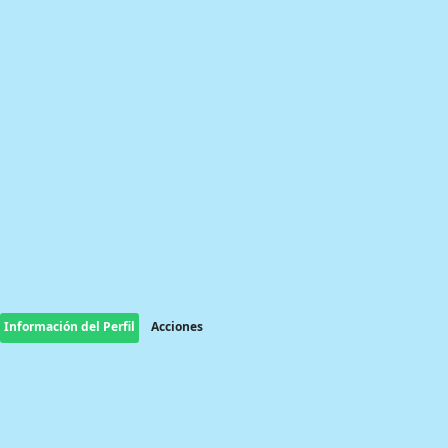
Información del Perfil
Acciones