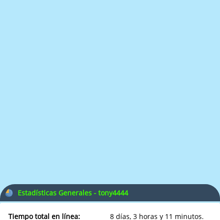
Estadísticas Generales - tony4444
Tiempo total en línea:
8 días, 3 horas y 11 minutos.