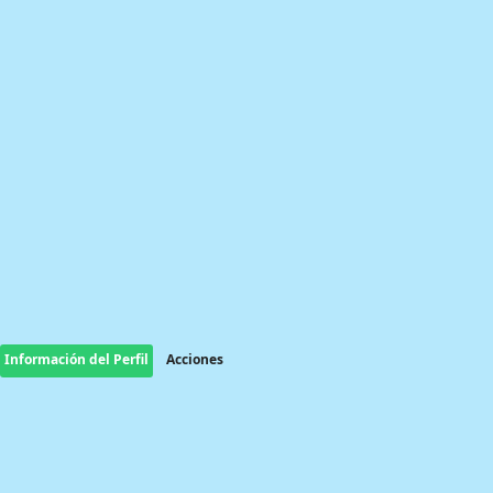
Información del Perfil
Acciones