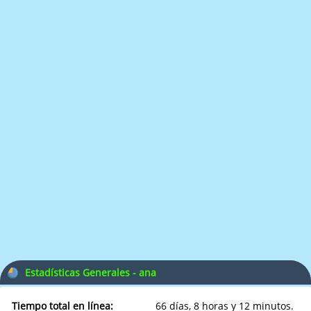
Estadísticas Generales - ana
Tiempo total en línea:
66 días, 8 horas y 12 minutos.