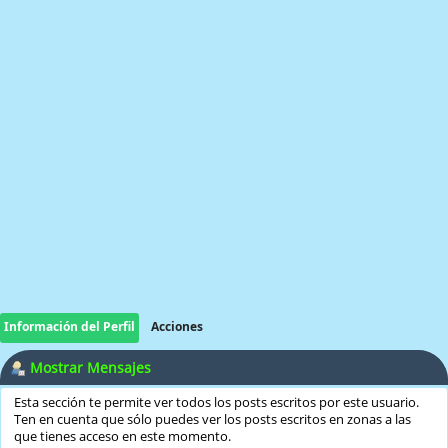
Información del Perfil
Acciones
Mostrar Mensajes
Esta sección te permite ver todos los posts escritos por este usuario.
Ten en cuenta que sólo puedes ver los posts escritos en zonas a las
que tienes acceso en este momento.