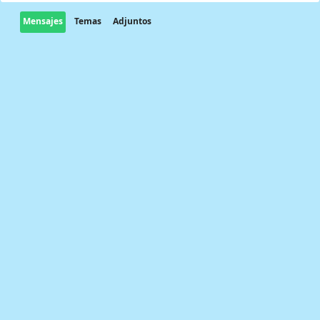
Mensajes
Temas
Adjuntos