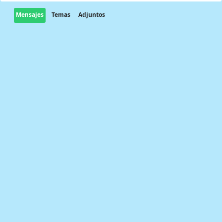
Mensajes
Temas
Adjuntos