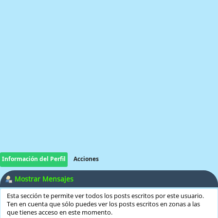
Información del Perfil
Acciones
Mostrar Mensajes
Esta sección te permite ver todos los posts escritos por este usuario.
Ten en cuenta que sólo puedes ver los posts escritos en zonas a las
que tienes acceso en este momento.