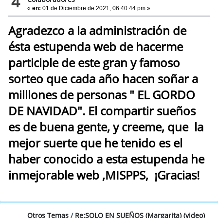
4
«
en:
01 de Diciembre de 2021, 06:40:44 pm »
Agradezco a la administración de
ésta estupenda web de hacerme
participle de este gran y famoso
sorteo que cada año hacen soñar a
milllones de personas " EL GORDO
DE NAVIDAD". El compartir sueños
es de buena gente, y creeme, que la
mejor suerte que he tenido es el
haber conocido a esta estupenda he
inmejorable web ,MISPPS, ¡Gracias!
Otros Temas
/
Re:SOLO EN SUEÑOS (Margarita) (video)