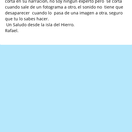
corta en su narracion, no soy ningún experto pero se corta
cuando sale de un fotograma a otro, el sonido no tiene que
desaparecer cuando lo pasa de una imagen a otra, seguro
que tu lo sabes hacer.
Un Saludo desde la isla del Hierro.
Rafael.