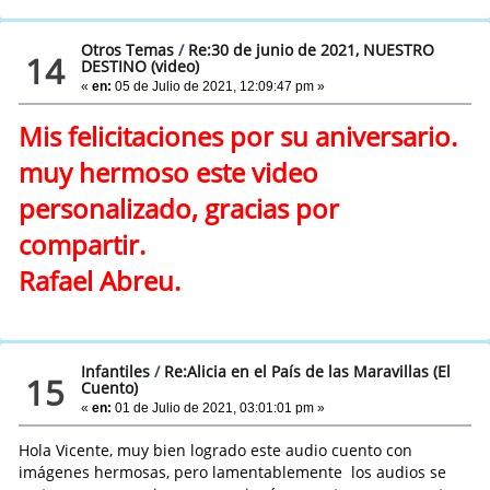
Otros Temas
/
Re:30 de junio de 2021, NUESTRO
14
DESTINO (video)
«
en:
05 de Julio de 2021, 12:09:47 pm »
Mis felicitaciones por su aniversario.
muy hermoso este video
personalizado, gracias por
compartir.
Rafael Abreu.
Infantiles
/
Re:Alicia en el País de las Maravillas (El
15
Cuento)
«
en:
01 de Julio de 2021, 03:01:01 pm »
Hola Vicente, muy bien logrado este audio cuento con
imágenes hermosas, pero lamentablemente los audios se