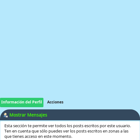
Información del Perfil
Acciones
Mostrar Mensajes
Esta sección te permite ver todos los posts escritos por este usuario.
Ten en cuenta que sólo puedes ver los posts escritos en zonas a las
que tienes acceso en este momento.