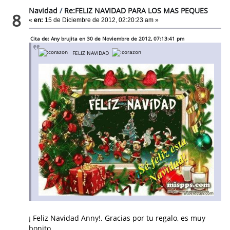
Navidad
/
Re:FELIZ NAVIDAD PARA LOS MAS PEQUES
8
«
en:
15 de Diciembre de 2012, 02:20:23 am »
Cita de: Any brujita en 30 de Noviembre de 2012, 07:13:41 pm
FELIZ NAVIDAD
¡ Feliz Navidad Anny!. Gracias por tu regalo, es muy
bonito.