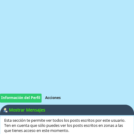
Información del Perfil
Acciones
Mostrar Mensajes
Esta sección te permite ver todos los posts escritos por este usuario.
Ten en cuenta que sólo puedes ver los posts escritos en zonas a las
que tienes acceso en este momento.