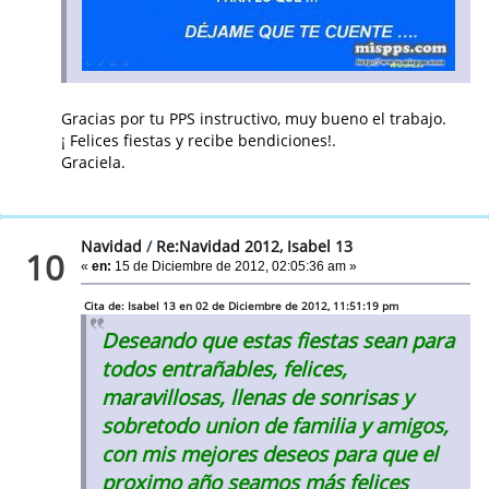
Gracias por tu PPS instructivo, muy bueno el trabajo.
¡ Felices fiestas y recibe bendiciones!.
Graciela.
Navidad
/
Re:Navidad 2012, Isabel 13
10
«
en:
15 de Diciembre de 2012, 02:05:36 am »
Cita de: Isabel 13 en 02 de Diciembre de 2012, 11:51:19 pm
Deseando que estas fiestas sean para
todos entrañables, felices,
maravillosas, llenas de sonrisas y
sobretodo union de familia y amigos,
con mis mejores deseos para que el
proximo año seamos más felices