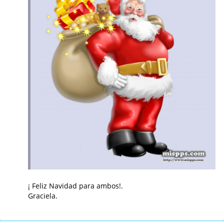
¡ Feliz Navidad para ambos!.
Graciela.