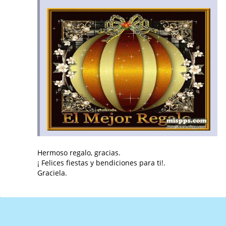
Hermoso regalo, gracias.
¡ Felices fiestas y bendiciones para ti!.
Graciela.