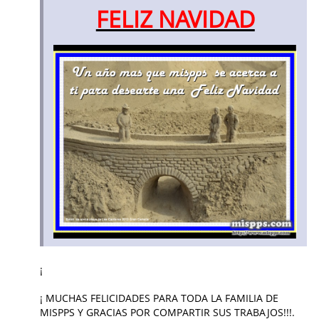
FELIZ NAVIDAD
¡
¡ MUCHAS FELICIDADES PARA TODA LA FAMILIA DE
MISPPS Y GRACIAS POR COMPARTIR SUS TRABAJOS!!!.