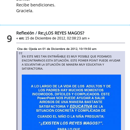
Recibe bendiciones.
Graciela.
Reflexión
/
Re:¿LOS REYES MAGOS?
9
«
en:
15 de Diciembre de 2012, 02:08:23 am »
Cita de: Ojeda en 01 de Diciembre de 2012, 10:19:50 am
EN ESTE MES TAN ENTRAÑABLE ES MUY POSIBLE QUE PODAMOS
ENCONTRARNOS ESTA SITUACIÓN. ESTE POWER POINT PUEDE AYUDAR
A SOLVENTAR LA SITUACIÓN DE MANERA MUY EDUCATIVA Y
SATISFACTORIA.