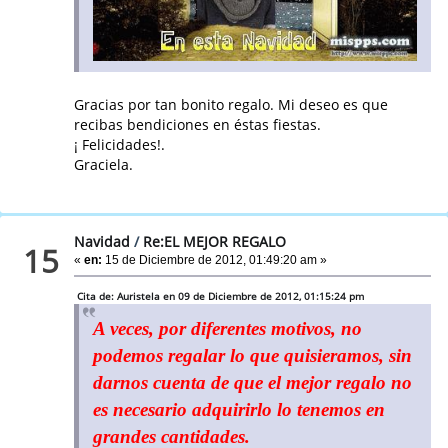
Gracias por tan bonito regalo. Mi deseo es que
recibas bendiciones en éstas fiestas.
¡ Felicidades!.
Graciela.
Navidad
/
Re:EL MEJOR REGALO
15
«
en:
15 de Diciembre de 2012, 01:49:20 am »
Cita de: Auristela en 09 de Diciembre de 2012, 01:15:24 pm
A veces, por diferentes motivos, no
podemos regalar lo que quisieramos, sin
darnos cuenta de que el mejor regalo no
es necesario adquirirlo lo tenemos en
grandes cantidades.