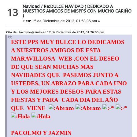
Navidad
/
Re:DULCE NAVIDAD ( DEDICADO A
13
NUESTROS AMIGOS DE MISPPS CON MUCHO CARIÑO
)
«
en:
15 de Diciembre de 2012, 01:58:36 am »
Cita de: Pacolmo-Jazmín en 12 de Diciembre de 2012, 01:26:00 pm
ESTE PPS MUY DULCE LO DEDICAMOS
A NUESTROS AMIGOS DE ESTA
MARAVILLOSA WEB ,CON EL DESEO
DE QUE SEAN MUCHAS MAS
NAVIDADES QUE PASEMOS JUNTO A
USTEDES, UN ABRAZO PARA CADA UNO
Y LOS MEJORES DESEOS PARA ESTAS
FIESTAS Y PARA CADA DIA DEL AÑO
QUE VIENE
PACOLMO Y JAZMIN