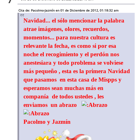
Cita de: Pacolmo-Jazmín en 01 de Diciembre de 2012, 01:18:32 am
Navidad... el sólo mencionar la palabra
atrae imágenes, olores, recuerdos,
momentos... para nuestra cultura es
relevante la fecha, es como si por esa
noche el recogimiento y el perdón nos
anestesiara y todo problema se volviese
más pequeño , esta es la primera Navidad
que pasamos en esta casa de Mispps y
esperamos sean muchas más en
companía de todos ustedes , les
enviamos un abrazo
Pacolmo y Jazmín