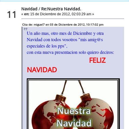
Navidad
/
Re:Nuestra Navidad.
11
«
en:
15 de Diciembre de 2012, 02:03:29 am »
Cita de: miguel7 en 03 de Diciembre de 2012, 10:17:02 pm
Un año mas, otro mes de Diciembre y otra
Navidad con todos vosotros "mis amig@s
especiales de los pps",
con esta nueva presentacion solo quiero deciros:
FELIZ
NAVIDAD