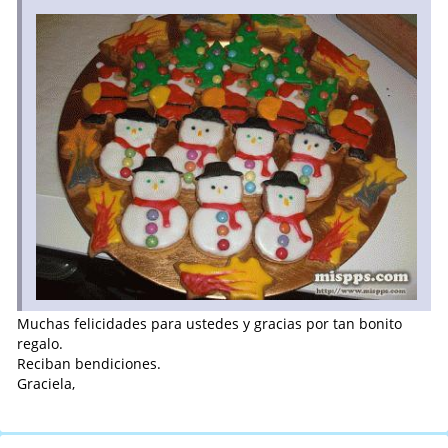
Muchas felicidades para ustedes y gracias por tan bonito
regalo.
Reciban bendiciones.
Graciela,