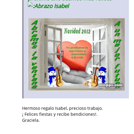
Isabel
Hermoso regalo Isabel, precioso trabajo.
¡ Felices fiestas y recibe bendiciones!.
Graciela.