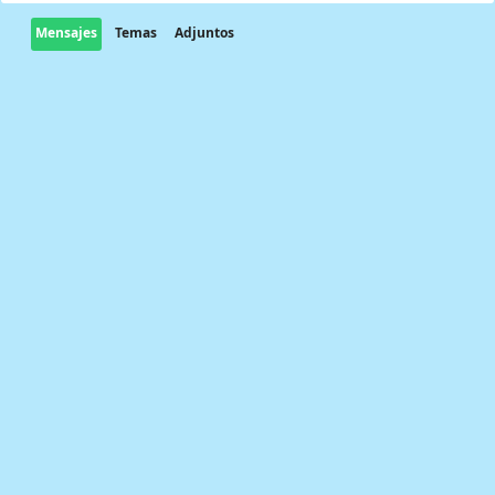
Mensajes
Temas
Adjuntos