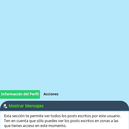
Información del Perfil
Acciones
Mostrar Mensajes
Esta sección te permite ver todos los posts escritos por este usuario.
Ten en cuenta que sólo puedes ver los posts escritos en zonas a las
que tienes acceso en este momento.