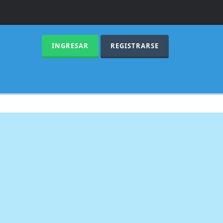
INGRESAR
REGISTRARSE