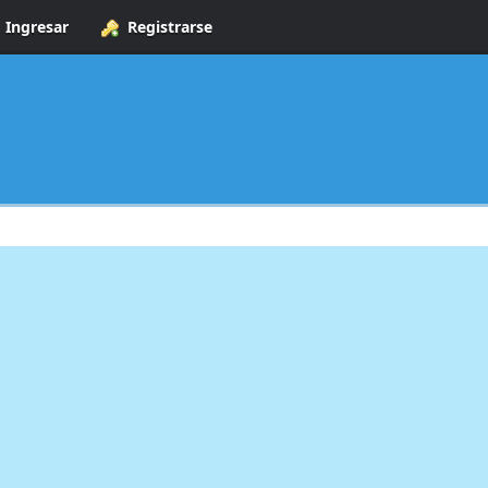
Ingresar
Registrarse