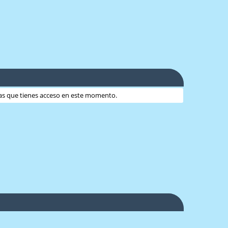
 las que tienes acceso en este momento.