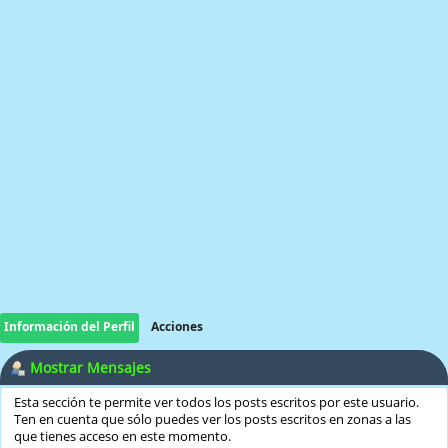
Información del Perfil
Acciones
Mostrar Mensajes
Esta sección te permite ver todos los posts escritos por este usuario.
Ten en cuenta que sólo puedes ver los posts escritos en zonas a las
que tienes acceso en este momento.