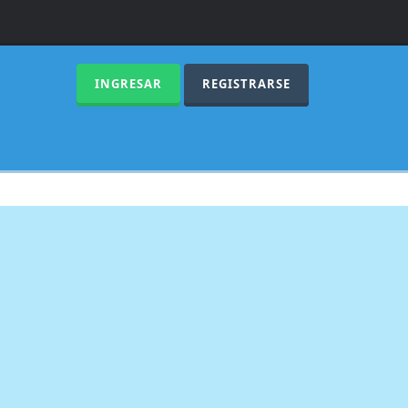
INGRESAR
REGISTRARSE