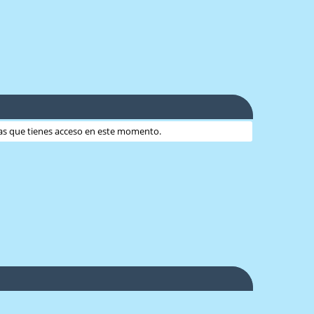
 las que tienes acceso en este momento.