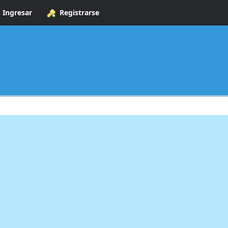
Ingresar
Registrarse