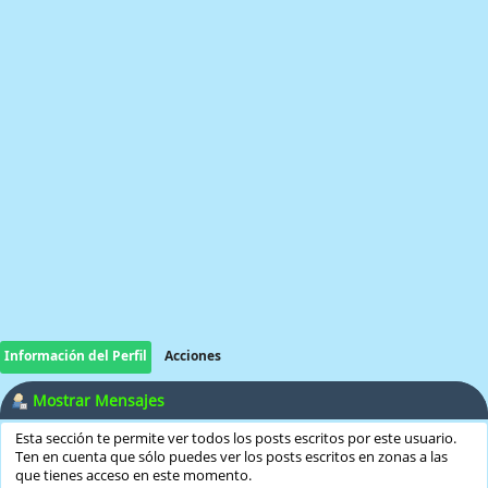
Información del Perfil
Acciones
Mostrar Mensajes
Esta sección te permite ver todos los posts escritos por este usuario.
Ten en cuenta que sólo puedes ver los posts escritos en zonas a las
que tienes acceso en este momento.