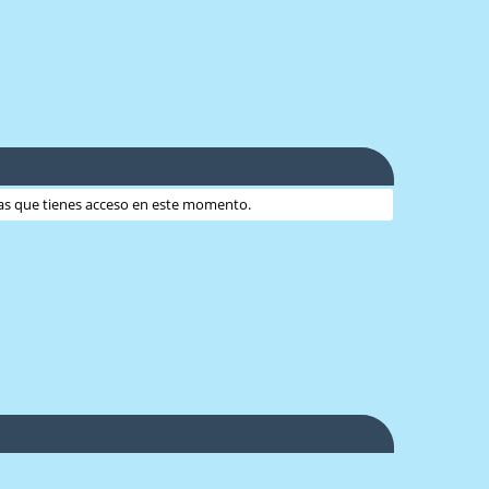
 las que tienes acceso en este momento.