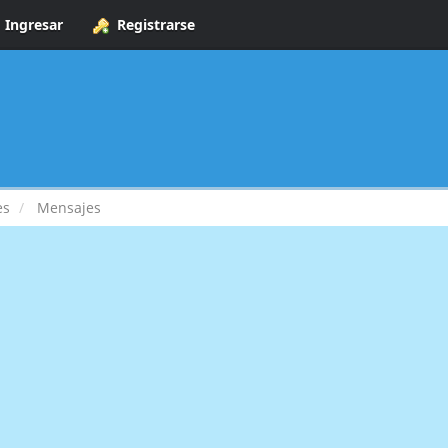
Ingresar
Registrarse
es
Mensajes