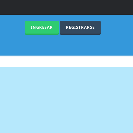
INGRESAR
REGISTRARSE