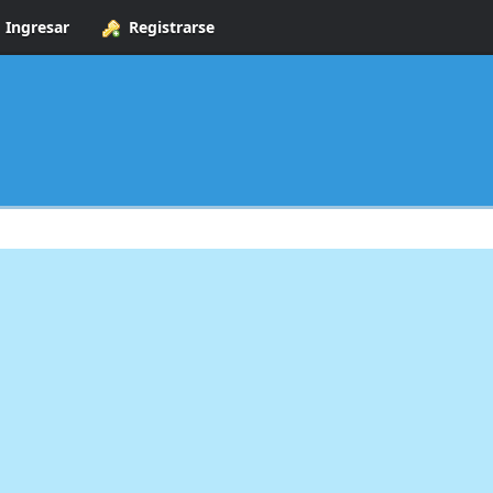
Ingresar
Registrarse