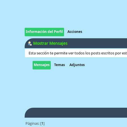
Información del Perfil
Acciones
Mostrar Mensajes
Esta sección te permite ver todos los posts escritos por e
Mensajes
Temas
Adjuntos
Páginas: [
1
]