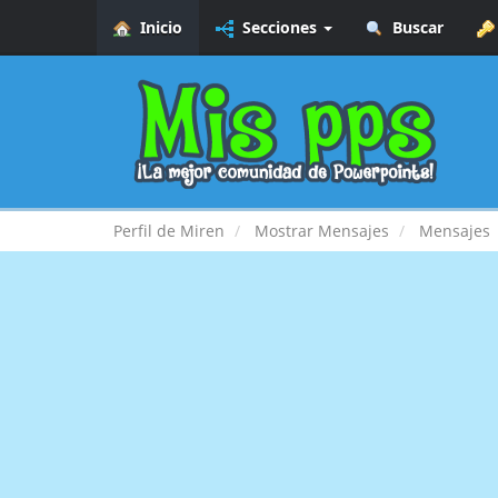
Inicio
Secciones
Buscar
Perfil de Miren
Mostrar Mensajes
Mensajes