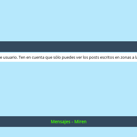
ste usuario. Ten en cuenta que sólo puedes ver los posts escritos en zonas a
Mensajes - Miren