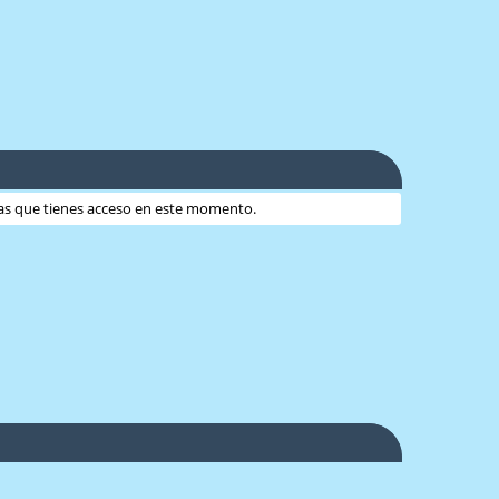
 las que tienes acceso en este momento.