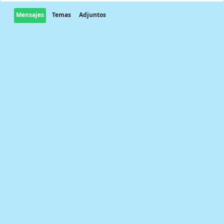
Mensajes
Temas
Adjuntos