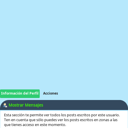
Información del Perfil
Acciones
Mostrar Mensajes
Esta sección te permite ver todos los posts escritos por este usuario.
Ten en cuenta que sólo puedes ver los posts escritos en zonas a las
que tienes acceso en este momento.