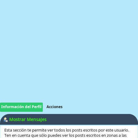
Información del Perfil
Acciones
Mostrar Mensajes
Esta sección te permite ver todos los posts escritos por este usuario.
Ten en cuenta que sólo puedes ver los posts escritos en zonas a las