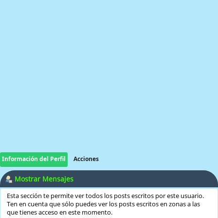
Información del Perfil
Acciones
Mostrar Mensajes
Esta sección te permite ver todos los posts escritos por este usuario.
Ten en cuenta que sólo puedes ver los posts escritos en zonas a las
que tienes acceso en este momento.