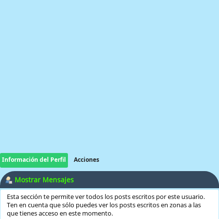
Información del Perfil
Acciones
Mostrar Mensajes
Esta sección te permite ver todos los posts escritos por este usuario.
Ten en cuenta que sólo puedes ver los posts escritos en zonas a las
que tienes acceso en este momento.