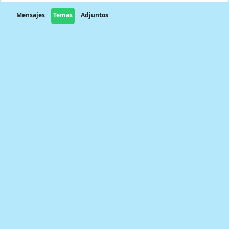
Mensajes
Temas
Adjuntos