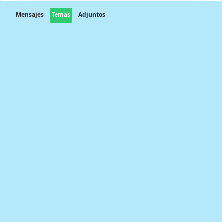
Mensajes
Temas
Adjuntos