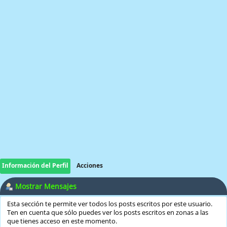
Información del Perfil
Acciones
Mostrar Mensajes
Esta sección te permite ver todos los posts escritos por este usuario.
Ten en cuenta que sólo puedes ver los posts escritos en zonas a las
que tienes acceso en este momento.