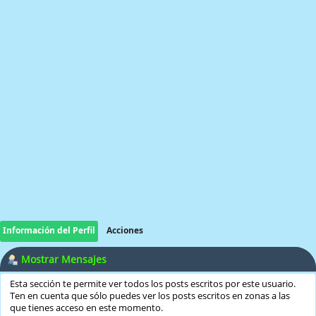
Información del Perfil
Acciones
Mostrar Mensajes
Esta sección te permite ver todos los posts escritos por este usuario.
Ten en cuenta que sólo puedes ver los posts escritos en zonas a las
que tienes acceso en este momento.