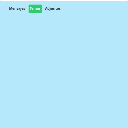
Mensajes
Temas
Adjuntos