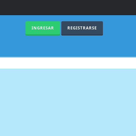
INGRESAR
REGISTRARSE