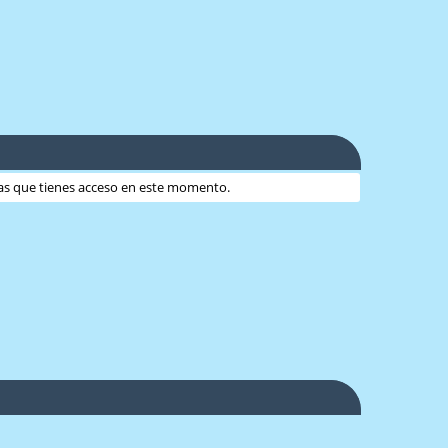
 las que tienes acceso en este momento.