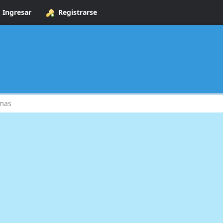
Ingresar
Registrarse
mas