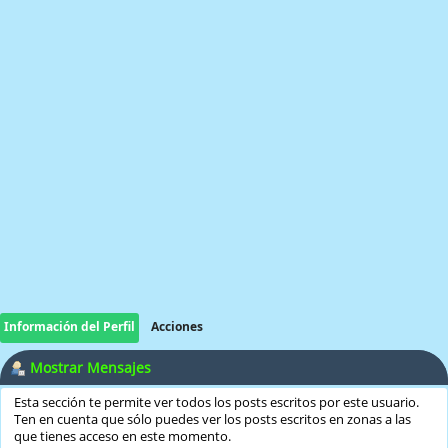
Información del Perfil
Acciones
Mostrar Mensajes
Esta sección te permite ver todos los posts escritos por este usuario.
Ten en cuenta que sólo puedes ver los posts escritos en zonas a las
que tienes acceso en este momento.