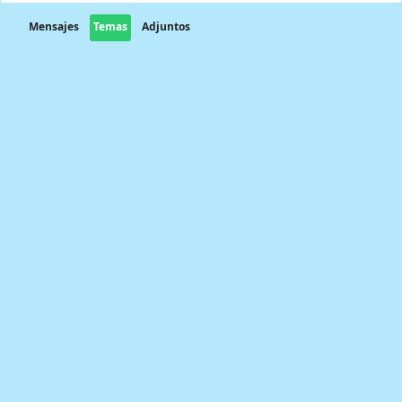
Mensajes
Temas
Adjuntos