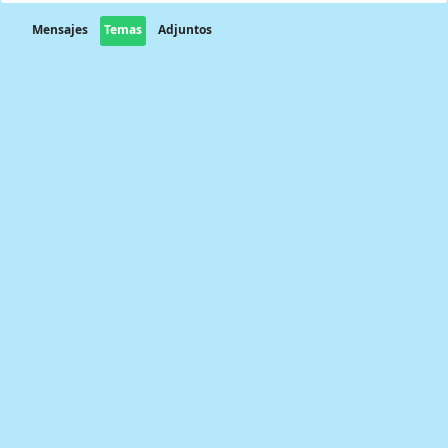
Mensajes
Temas
Adjuntos