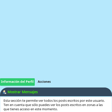
Información del Perfil
Acciones
Mostrar Mensajes
Esta sección te permite ver todos los posts escritos por este usuario.
Ten en cuenta que sólo puedes ver los posts escritos en zonas a las
que tienes acceso en este momento.