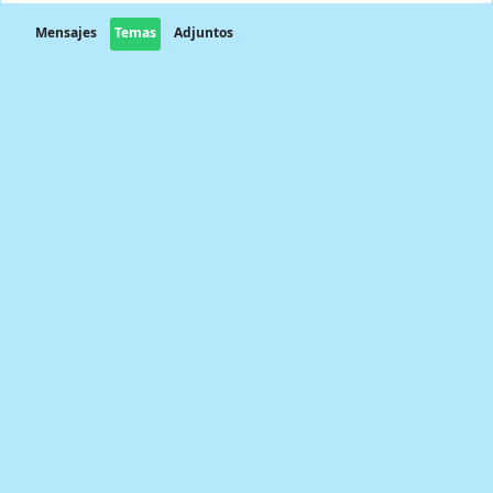
Mensajes
Temas
Adjuntos