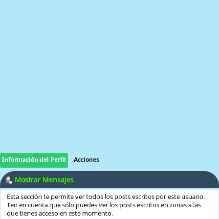
Información del Perfil
Acciones
Mostrar Mensajes
Esta sección te permite ver todos los posts escritos por este usuario.
Ten en cuenta que sólo puedes ver los posts escritos en zonas a las
que tienes acceso en este momento.