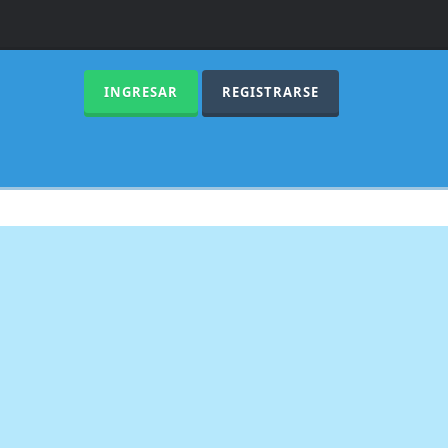
INGRESAR
REGISTRARSE