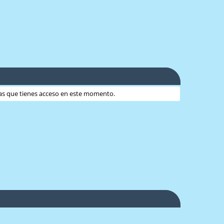
 las que tienes acceso en este momento.