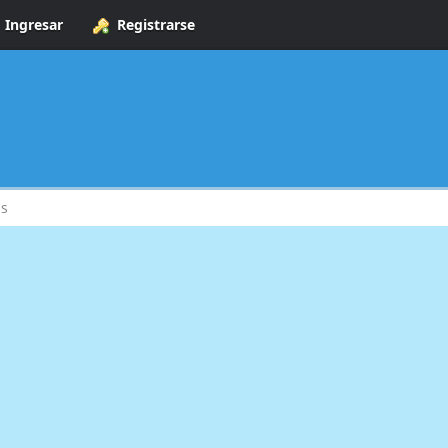
Ingresar
Registrarse
s