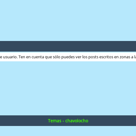
ste usuario. Ten en cuenta que sólo puedes ver los posts escritos en zonas a
Temas - chavolocho