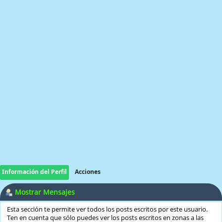
Información del Perfil
Acciones
Mostrar Mensajes
Esta sección te permite ver todos los posts escritos por este usuario.
Ten en cuenta que sólo puedes ver los posts escritos en zonas a las